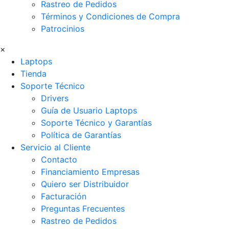
Rastreo de Pedidos
Términos y Condiciones de Compra
Patrocinios
×
Laptops
Tienda
Soporte Técnico
Drivers
Guía de Usuario Laptops
Soporte Técnico y Garantías
Política de Garantías
Servicio al Cliente
Contacto
Financiamiento Empresas
Quiero ser Distribuidor
Facturación
Preguntas Frecuentes
Rastreo de Pedidos