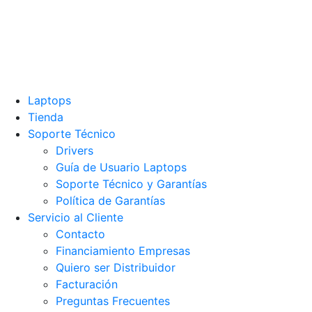
Laptops
Tienda
Soporte Técnico
Drivers
Guía de Usuario Laptops
Soporte Técnico y Garantías
Política de Garantías
Servicio al Cliente
Contacto
Financiamiento Empresas
Quiero ser Distribuidor
Facturación
Preguntas Frecuentes