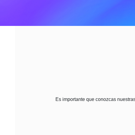
Es importante que conozcas nuestras 