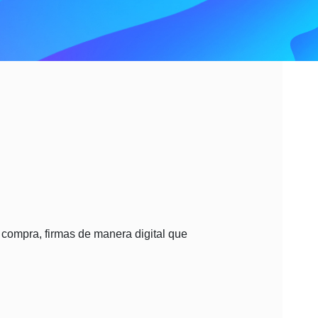
 compra, firmas de manera digital que