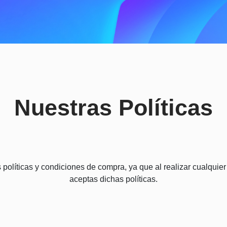
Nuestras Políticas
políticas y condiciones de compra, ya que al realizar cualquier
aceptas dichas políticas.