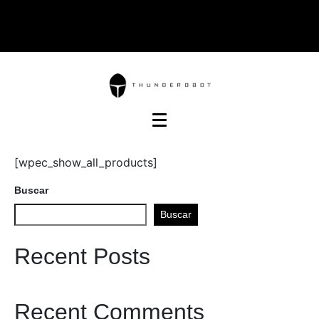
[wpec_show_all_products]
Buscar
Buscar
Recent Posts
Recent Comments