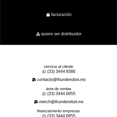
facturación
quiero ser distribuidor
servicio al cliente
(33) 3444 6586
contacto@thunderobot.mx
área de ventas
(33) 3444 6855
merch@thunderobot.mx
financiamiento empresas
(33) 3444 6855