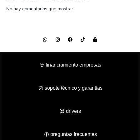
No hay comentarios que mostrar.
financiamiento empresas
sopote técnico y garantías
drivers
preguntas frecuentes