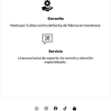
Garantía
Hasta por 2 años contra defectos de fábrica en hardware.
Servicio
Línea exclusiva de soporte vía remota y atención
especializada.