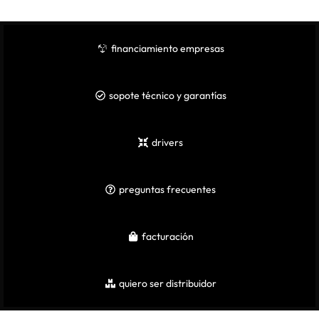
financiamiento empresas
sopote técnico y garantías
drivers
preguntas frecuentes
facturación
quiero ser distribuidor