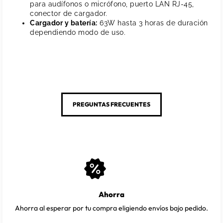
para audífonos o micrófono, puerto LAN RJ-45,
conector de cargador.
Cargador y batería:
63W hasta 3 horas de duración
dependiendo modo de uso.
PREGUNTAS FRECUENTES
Ahorra
Ahorra al esperar por tu compra eligiendo envíos bajo pedido.