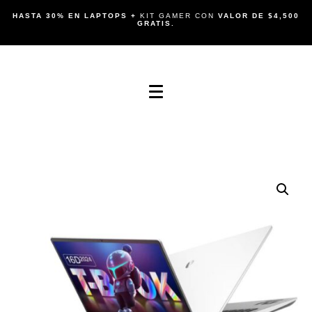
HASTA 30% EN LAPTOPS +
KIT GAMER CON
VALOR DE $4,500
GRATIS.