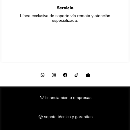
Servicio
Línea exclusiva de soporte vía remota y atención
especializada.
financiamiento empresas
sopote técnico y garantías