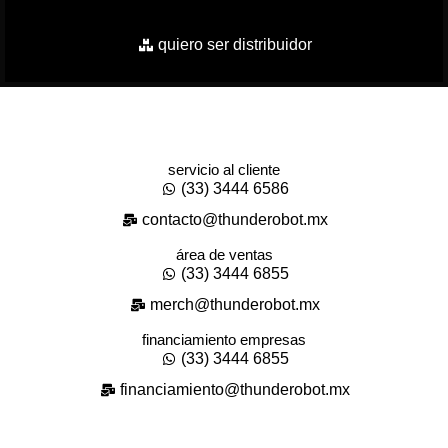
quiero ser distribuidor
servicio al cliente
(33) 3444 6586
contacto@thunderobot.mx
área de ventas
(33) 3444 6855
merch@thunderobot.mx
financiamiento empresas
(33) 3444 6855
financiamiento@thunderobot.mx