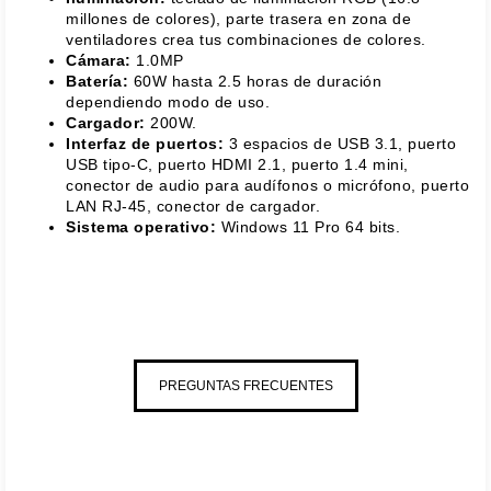
millones de colores), parte trasera en zona de
ventiladores crea tus combinaciones de colores.
Cámara:
1.0MP
Batería:
60W hasta 2.5 horas de duración
dependiendo modo de uso.
Cargador:
200W.
Interfaz de puertos:
3 espacios de USB 3.1, puerto
USB tipo-C, puerto HDMI 2.1, puerto 1.4 mini,
conector de audio para audífonos o micrófono, puerto
LAN RJ-45, conector de cargador.
Sistema operativo:
Windows 11 Pro 64 bits.
PREGUNTAS FRECUENTES