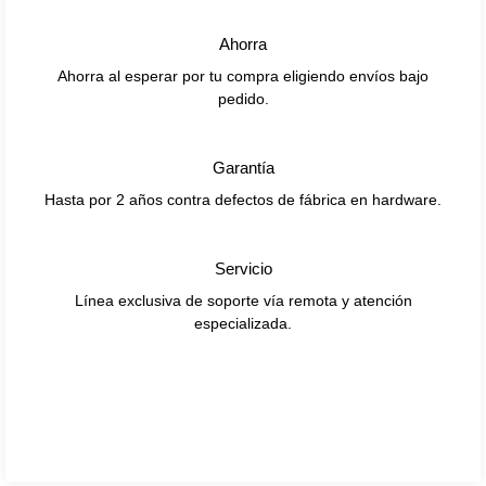
Ahorra
Ahorra al esperar por tu compra eligiendo envíos bajo
pedido.
Garantía
Hasta por 2 años contra defectos de fábrica en hardware.
Servicio
Línea exclusiva de soporte vía remota y atención
especializada.