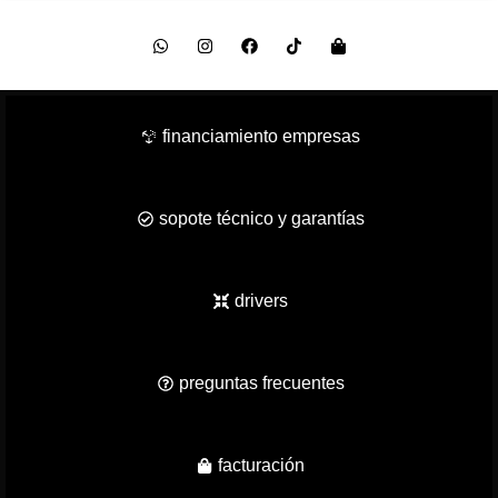
financiamiento empresas
sopote técnico y garantías
drivers
preguntas frecuentes
facturación