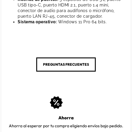
USB tipo-C, puerto HDMI 2.1, puerto 1.4 mini,
conector de audio para audífonos o micrófono,
puerto LAN RJ-45, conector de cargador.
Sistema operativo:
Windows 11 Pro 64 bits.
PREGUNTAS FRECUENTES
Ahorra
Ahorra al esperar por tu compra eligiendo envíos bajo pedido.