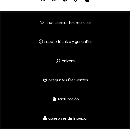
financiamiento empresas
sopote técnico y garantías
drivers
preguntas frecuentes
facturación
quiero ser distribuidor