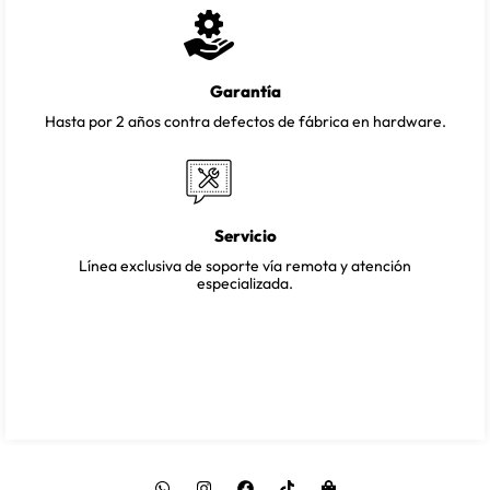
Garantía
Hasta por 2 años contra defectos de fábrica en hardware.
Servicio
Línea exclusiva de soporte vía remota y atención
especializada.