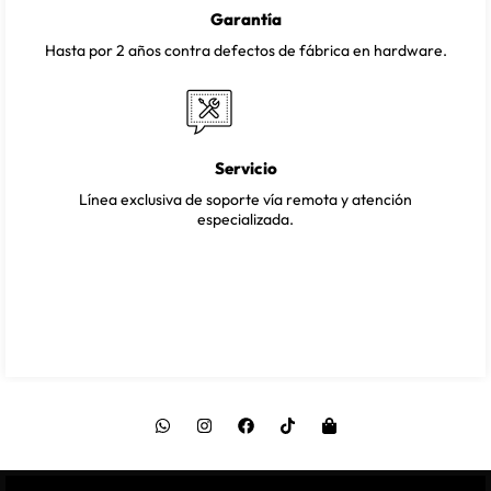
Garantía
Hasta por 2 años contra defectos de fábrica en hardware.
Servicio
Línea exclusiva de soporte vía remota y atención
especializada.