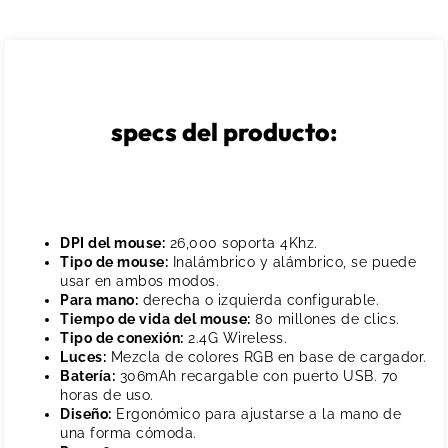
specs del producto:
DPI del mouse:
26,000 soporta 4Khz.
Tipo de mouse:
Inalámbrico y alámbrico, se puede
usar en ambos modos.
Para mano:
derecha o izquierda configurable.
Tiempo de vida del mouse:
80 millones de clics.
Tipo de conexión:
2.4G Wireless.
Luces:
Mezcla de colores RGB en base de cargador.
Batería:
306mAh recargable con puerto USB. 70
horas de uso.
Diseño:
Ergonómico para ajustarse a la mano de
una forma cómoda.