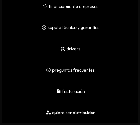
financiamiento empresas
sopote técnico y garantías
drivers
preguntas frecuentes
facturación
quiero ser distribuidor