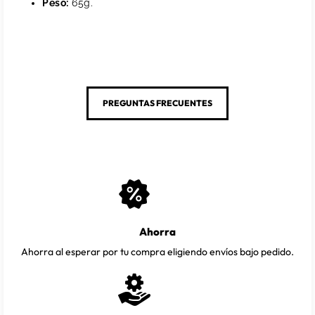
Peso:
65g.
PREGUNTAS FRECUENTES
Ahorra
Ahorra al esperar por tu compra eligiendo envíos bajo pedido.