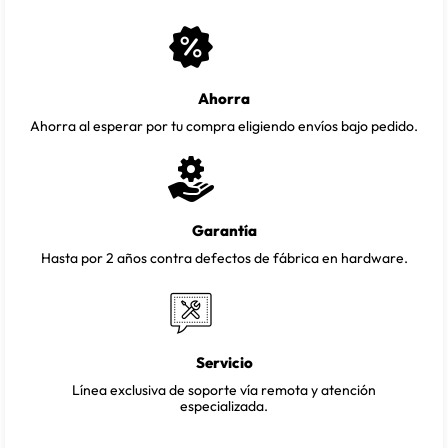
Ahorra
Ahorra al esperar por tu compra eligiendo envíos bajo pedido.
Garantía
Hasta por 2 años contra defectos de fábrica en hardware.
Servicio
Línea exclusiva de soporte vía remota y atención
especializada.