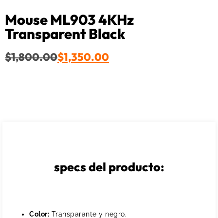
Mouse ML903 4KHz
Transparent Black
$
1,800.00
$
1,350.00
specs del producto:
Color:
Transparante y negro.