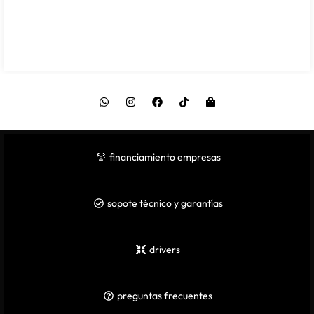
financiamiento empresas
sopote técnico y garantías
drivers
preguntas frecuentes