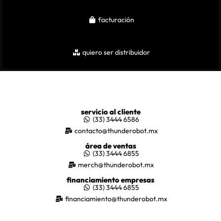
facturación
quiero ser distribuidor
servicio al cliente
(33) 3444 6586
contacto@thunderobot.mx
área de ventas
(33) 3444 6855
merch@thunderobot.mx
financiamiento empresas
(33) 3444 6855
financiamiento@thunderobot.mx