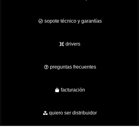
sopote técnico y garantías
drivers
preguntas frecuentes
facturación
quiero ser distribuidor