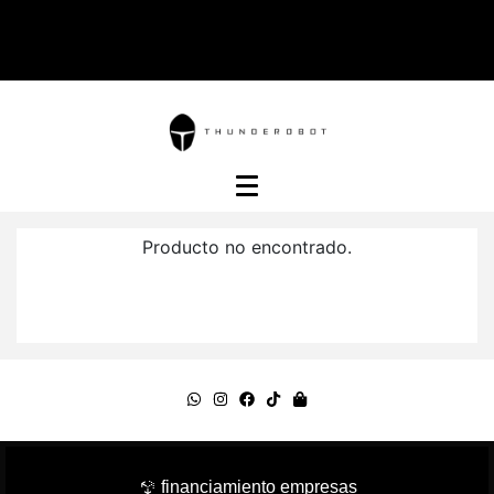
Producto no encontrado.
financiamiento empresas