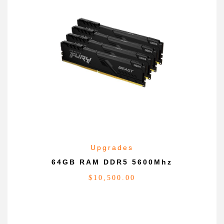
Upgrades
64GB RAM DDR5 5600Mhz
$
10,500.00