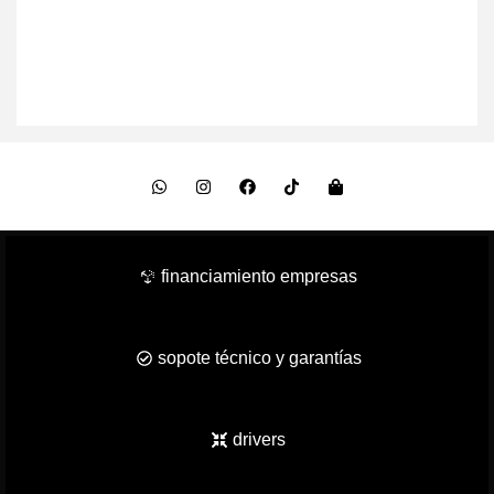
financiamiento empresas
sopote técnico y garantías
drivers