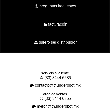
preguntas frecuentes
facturación
quiero ser distribuidor
servicio al cliente
(33) 3444 6586
contacto@thunderobot.mx
área de ventas
(33) 3444 6855
merch@thunderobot.mx