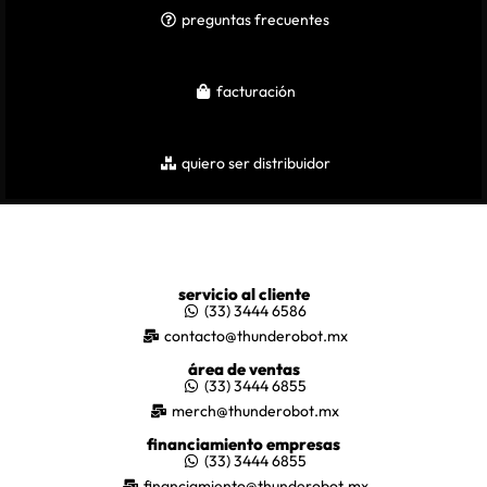
preguntas frecuentes
facturación
quiero ser distribuidor
servicio al cliente
(33) 3444 6586
contacto@thunderobot.mx
área de ventas
(33) 3444 6855
merch@thunderobot.mx
financiamiento empresas
(33) 3444 6855
financiamiento@thunderobot.mx