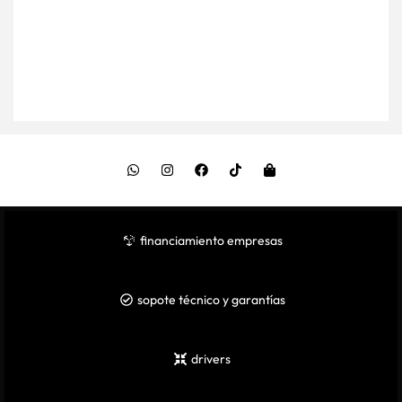
financiamiento empresas
sopote técnico y garantías
drivers