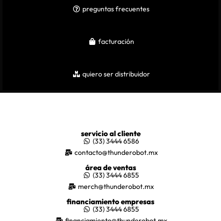
preguntas frecuentes
facturación
quiero ser distribuidor
servicio al cliente
(33) 3444 6586
contacto@thunderobot.mx
área de ventas
(33) 3444 6855
merch@thunderobot.mx
financiamiento empresas
(33) 3444 6855
financiamiento@thunderobot.mx