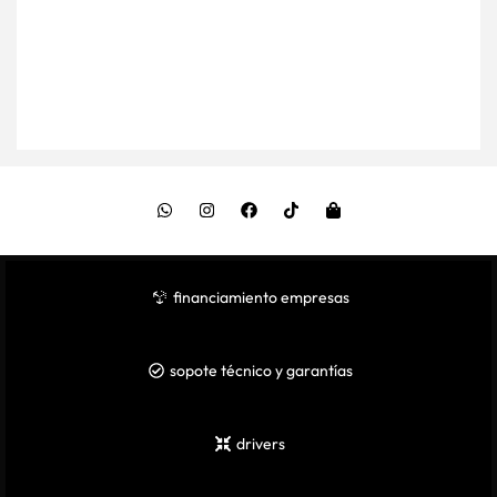
financiamiento empresas
sopote técnico y garantías
drivers