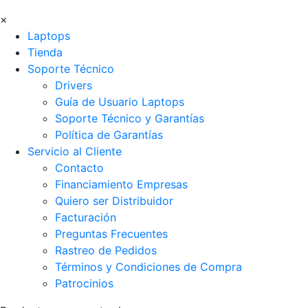
×
Laptops
Tienda
Soporte Técnico
Drivers
Guía de Usuario Laptops
Soporte Técnico y Garantías
Política de Garantías
Servicio al Cliente
Contacto
Financiamiento Empresas
Quiero ser Distribuidor
Facturación
Preguntas Frecuentes
Rastreo de Pedidos
Términos y Condiciones de Compra
Patrocinios