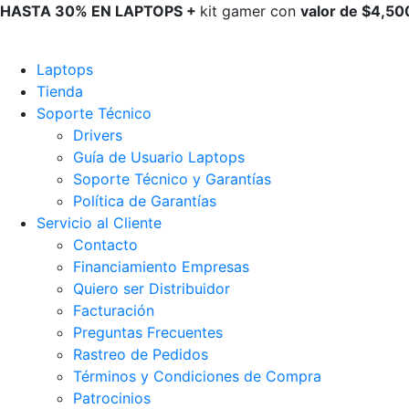
HASTA 30% EN LAPTOPS +
kit gamer con
valor de $4,500
Laptops
Tienda
Soporte Técnico
Drivers
Guía de Usuario Laptops
Soporte Técnico y Garantías
Política de Garantías
Servicio al Cliente
Contacto
Financiamiento Empresas
Quiero ser Distribuidor
Facturación
Preguntas Frecuentes
Rastreo de Pedidos
Términos y Condiciones de Compra
Patrocinios