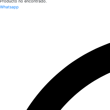
Producto no encontrado.
Whatsapp