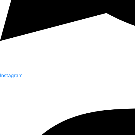
Instagram