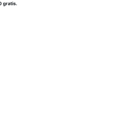
 gratis.