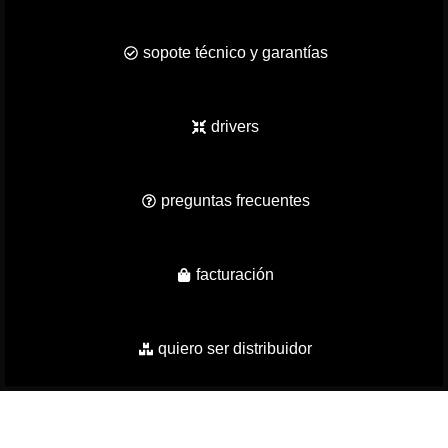
sopote técnico y garantías
drivers
preguntas frecuentes
facturación
quiero ser distribuidor