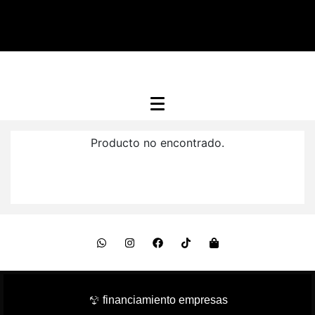
Producto no encontrado.
financiamiento empresas