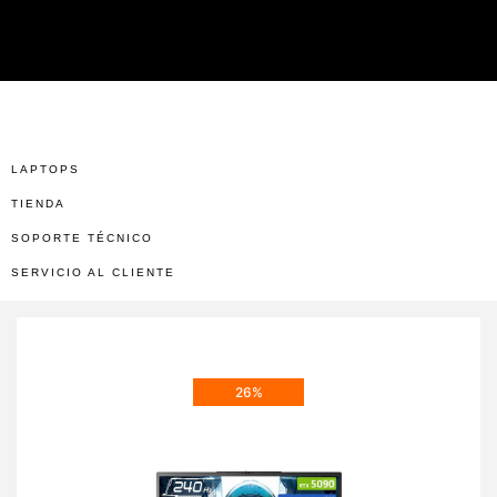
LAPTOPS
TIENDA
SOPORTE TÉCNICO
SERVICIO AL CLIENTE
26%