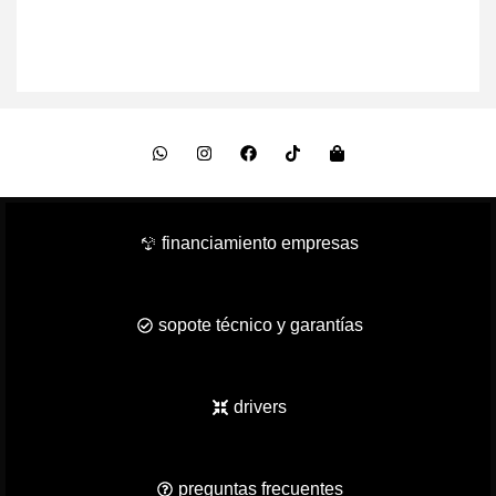
financiamiento empresas
sopote técnico y garantías
drivers
preguntas frecuentes