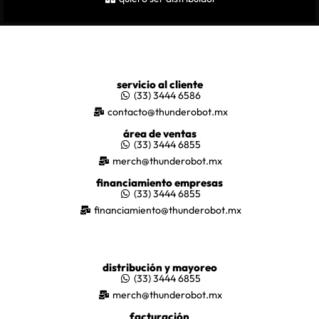
servicio al cliente
(33) 3444 6586
contacto@thunderobot.mx
área de ventas
(33) 3444 6855
merch@thunderobot.mx
financiamiento empresas
(33) 3444 6855
financiamiento@thunderobot.mx
distribución y mayoreo
(33) 3444 6855
merch@thunderobot.mx
facturación