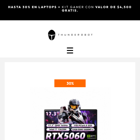
HASTA 30% EN LAPTOPS +
KIT GAMER CON
VALOR DE $4,500
GRATIS.
30%