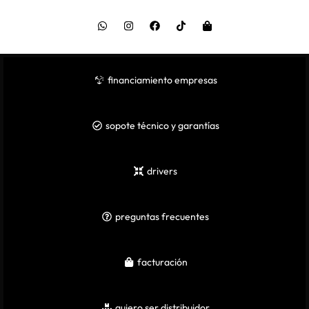
financiamiento empresas
sopote técnico y garantías
drivers
preguntas frecuentes
facturación
quiero ser distribuidor